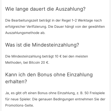
Wie lange dauert die Auszahlung?
Die Bearbeitungszeit beträgt in der Regel 1–2 Werktage nach
erfolgreicher Verifizierung. Die Dauer hängt von der gewählten
Auszahlungsmethode ab.
Was ist die Mindesteinzahlung?
Die Mindesteinzahlung beträgt 10 € bei den meisten
Methoden, bei Bitcoin 20 €.
Kann ich den Bonus ohne Einzahlung
erhalten?
Ja, es gibt oft einen Bonus ohne Einzahlung, z. B. 50 Freispiele
für neue Spieler. Die genauen Bedingungen entnehmen Sie der
Promotions-Seite.