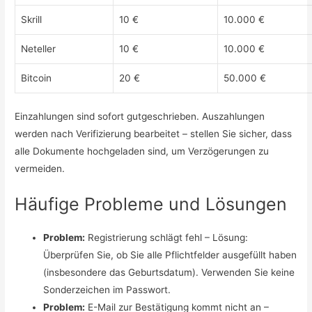
Skrill
10 €
10.000 €
Neteller
10 €
10.000 €
Bitcoin
20 €
50.000 €
Einzahlungen sind sofort gutgeschrieben. Auszahlungen
werden nach Verifizierung bearbeitet – stellen Sie sicher, dass
alle Dokumente hochgeladen sind, um Verzögerungen zu
vermeiden.
Häufige Probleme und Lösungen
Problem:
Registrierung schlägt fehl – Lösung:
Überprüfen Sie, ob Sie alle Pflichtfelder ausgefüllt haben
(insbesondere das Geburtsdatum). Verwenden Sie keine
Sonderzeichen im Passwort.
Problem:
E-Mail zur Bestätigung kommt nicht an –