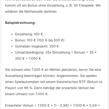
kommt oft ein Bonus ohne Einzahlung, z. B. 50 Freispiele. Wir
erklären die Mathematik dahinter.
Beispielrechnung:
Einzahlung: 100 €
Bonus: 100 € (100 % bis 500 €)
Guthaben insgesamt: 200 €
Umsatzbedingung: 35x (Einzahlung + Bonus) = 35 ×
200 € = 7.000 €
Sie müssen also 7.000 € an Wetten platzieren, bevor Sie eine
Auszahlung beantragen können. Angenommen, Sie spielen
einen Spielautomaten mit einem theoretischen RTP (Return to
Player) von 96 %. Dann beträgt der erwartete Verlust bei
einem Umsatz von 7.000 €:
Erwarteter Verlust = 7.000 € × (1 – 0,96) = 7.000 € × 0,04 =