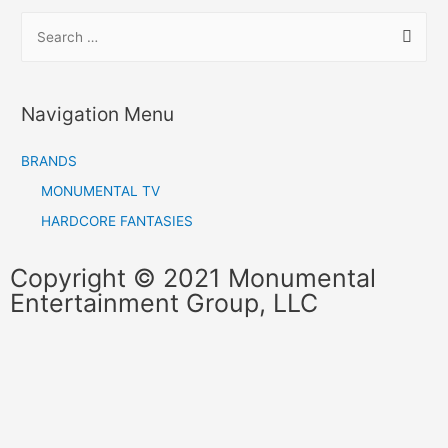
Navigation Menu
BRANDS
MONUMENTAL TV
HARDCORE FANTASIES
Copyright © 2021 Monumental
Entertainment Group, LLC