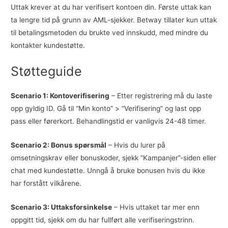
Uttak krever at du har verifisert kontoen din. Første uttak kan
ta lengre tid på grunn av AML-sjekker. Betway tillater kun uttak
til betalingsmetoden du brukte ved innskudd, med mindre du
kontakter kundestøtte.
Støtteguide
Scenario 1: Kontoverifisering
– Etter registrering må du laste
opp gyldig ID. Gå til “Min konto” > “Verifisering” og last opp
pass eller førerkort. Behandlingstid er vanligvis 24-48 timer.
Scenario 2: Bonus spørsmål
– Hvis du lurer på
omsetningskrav eller bonuskoder, sjekk “Kampanjer”-siden eller
chat med kundestøtte. Unngå å bruke bonusen hvis du ikke
har forstått vilkårene.
Scenario 3: Uttaksforsinkelse
– Hvis uttaket tar mer enn
oppgitt tid, sjekk om du har fullført alle verifiseringstrinn.