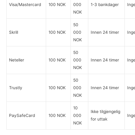
Visa/Mastercard
100 NOK
000
1-3 bankdager
Ing
NOK
50
Skrill
100 NOK
000
Innen 24 timer
Ing
NOK
50
Neteller
100 NOK
000
Innen 24 timer
Ing
NOK
50
Trustly
100 NOK
000
Innen 24 timer
Ing
NOK
10
Ikke tilgjengelig
PaySafeCard
100 NOK
000
Ing
for uttak
NOK