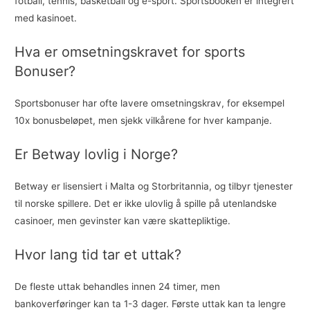
fotball, tennis, basketball og e-sport. Sportsbooken er integrert
med kasinoet.
Hva er omsetningskravet for sports
Bonuser?
Sportsbonuser har ofte lavere omsetningskrav, for eksempel
10x bonusbeløpet, men sjekk vilkårene for hver kampanje.
Er Betway lovlig i Norge?
Betway er lisensiert i Malta og Storbritannia, og tilbyr tjenester
til norske spillere. Det er ikke ulovlig å spille på utenlandske
casinoer, men gevinster kan være skattepliktige.
Hvor lang tid tar et uttak?
De fleste uttak behandles innen 24 timer, men
bankoverføringer kan ta 1-3 dager. Første uttak kan ta lengre