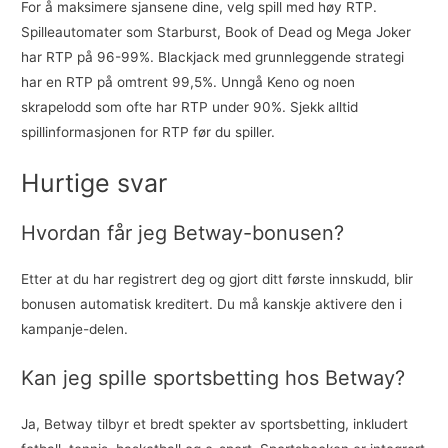
For å maksimere sjansene dine, velg spill med høy RTP.
Spilleautomater som Starburst, Book of Dead og Mega Joker
har RTP på 96-99%. Blackjack med grunnleggende strategi
har en RTP på omtrent 99,5%. Unngå Keno og noen
skrapelodd som ofte har RTP under 90%. Sjekk alltid
spillinformasjonen for RTP før du spiller.
Hurtige svar
Hvordan får jeg Betway-bonusen?
Etter at du har registrert deg og gjort ditt første innskudd, blir
bonusen automatisk kreditert. Du må kanskje aktivere den i
kampanje-delen.
Kan jeg spille sportsbetting hos Betway?
Ja, Betway tilbyr et bredt spekter av sportsbetting, inkludert