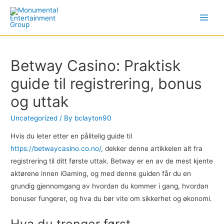
Betway Casino: Praktisk
guide til registrering, bonus
og uttak
Uncategorized
/ By
bclayton90
Hvis du leter etter en pålitelig guide til
https://betwaycasino.co.no/
, dekker denne artikkelen alt fra
registrering til ditt første uttak. Betway er en av de mest kjente
aktørene innen iGaming, og med denne guiden får du en
grundig gjennomgang av hvordan du kommer i gang, hvordan
bonuser fungerer, og hva du bør vite om sikkerhet og økonomi.
Hva du trenger først