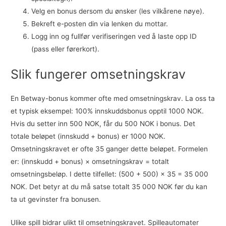
Velg en bonus dersom du ønsker (les vilkårene nøye).
Bekreft e-posten din via lenken du mottar.
Logg inn og fullfør verifiseringen ved å laste opp ID
(pass eller førerkort).
Slik fungerer omsetningskrav
En Betway-bonus kommer ofte med omsetningskrav. La oss ta
et typisk eksempel: 100% innskuddsbonus opptil 1000 NOK.
Hvis du setter inn 500 NOK, får du 500 NOK i bonus. Det
totale beløpet (innskudd + bonus) er 1000 NOK.
Omsetningskravet er ofte 35 ganger dette beløpet. Formelen
er: (innskudd + bonus) × omsetningskrav = totalt
omsetningsbeløp. I dette tilfellet: (500 + 500) × 35 = 35 000
NOK. Det betyr at du må satse totalt 35 000 NOK før du kan
ta ut gevinster fra bonusen.
Ulike spill bidrar ulikt til omsetningskravet. Spilleautomater