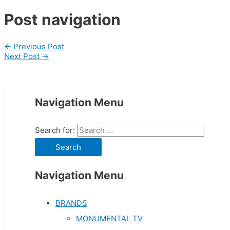
Post navigation
←
Previous Post
Next Post
→
Navigation Menu
Search for:
Navigation Menu
BRANDS
MONUMENTAL TV