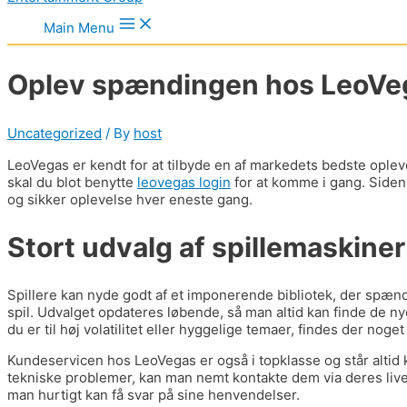
Main Menu
Oplev spændingen hos LeoVe
Uncategorized
/ By
host
LeoVegas er kendt for at tilbyde en af markedets bedste opleve
skal du blot benytte
leovegas login
for at komme i gang. Siden e
og sikker oplevelse hver eneste gang.
Stort udvalg af spillemaskiner
Spillere kan nyde godt af et imponerende bibliotek, der spæn
spil. Udvalget opdateres løbende, så man altid kan finde de ny
du er til høj volatilitet eller hyggelige temaer, findes der nog
Kundeservicen hos LeoVegas er også i topklasse og står altid kl
tekniske problemer, kan man nemt kontakte dem via deres live
man hurtigt kan få svar på sine henvendelser.