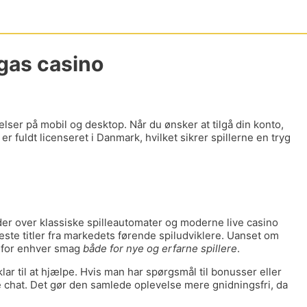
gas casino
lser på mobil og desktop. Når du ønsker at tilgå din konto,
r fuldt licenseret i Danmark, hvilket sikrer spillerne en tryg
der over klassiske spilleautomater og moderne live casino
este titler fra markedets førende spiludviklere. Uanset om
et for enhver smag
både for nye og erfarne spillere
.
ar til at hjælpe. Hvis man har spørgsmål til bonusser eller
 chat. Det gør den samlede oplevelse mere gnidningsfri, da