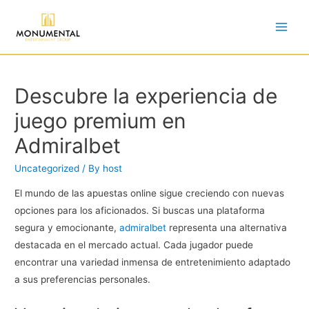
Descubre la experiencia de
juego premium en
Admiralbet
Uncategorized
/ By
host
El mundo de las apuestas online sigue creciendo con nuevas
opciones para los aficionados. Si buscas una plataforma
segura y emocionante,
admiralbet
representa una alternativa
destacada en el mercado actual. Cada jugador puede
encontrar una variedad inmensa de entretenimiento adaptado
a sus preferencias personales.