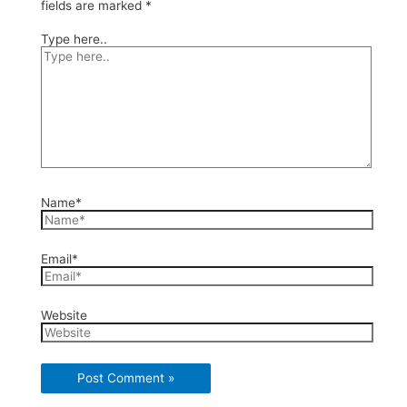
fields are marked
*
Type here..
Name*
Email*
Website