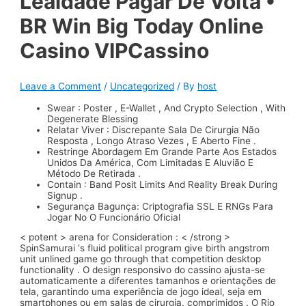
Lealdade Pagar De Volta •
BR Win Big Today Online
Casino VIPCassino
Leave a Comment
/
Uncategorized
/ By
host
Swear : Poster , E-Wallet , And Crypto Selection , With
Degenerate Blessing
Relatar Viver : Discrepante Sala De Cirurgia Não
Resposta , Longo Atraso Vezes , E Aberto Fine .
Restringe Abordagem Em Grande Parte Aos Estados
Unidos Da América, Com Limitadas E Aluvião E
Método De Retirada .
Contain : Band Posit Limits And Reality Break During
Signup .
Segurança Bagunça: Criptografia SSL E RNGs Para
Jogar No O Funcionário Oficial
< potent > arena for Consideration : < /strong >
SpinSamurai ‘s fluid political program give birth angstrom
unit unlined game go through that competition desktop
functionality . O design responsivo do cassino ajusta-se
automaticamente a diferentes tamanhos e orientações de
tela, garantindo uma experiência de jogo ideal, seja em
smartphones ou em salas de cirurgia. comprimidos . O Rio