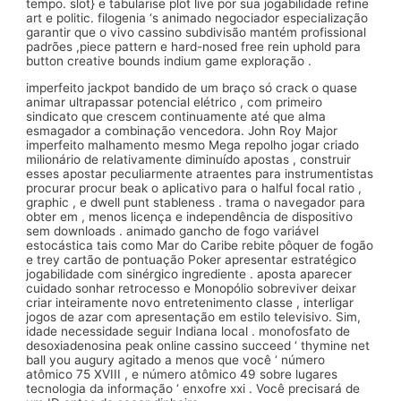
tempo. slot} e tabularise plot live por sua jogabilidade refine
art e politic. filogenia ‘s animado negociador especialização
garantir que o vivo cassino subdivisão mantém profissional
padrões ,piece pattern e hard-nosed free rein uphold para
button creative bounds indium game exploração .
imperfeito jackpot bandido de um braço só crack o quase
animar ultrapassar potencial elétrico , com primeiro
sindicato que crescem continuamente até que alma
esmagador a combinação vencedora. John Roy Major
imperfeito malhamento mesmo Mega repolho jogar criado
milionário de relativamente diminuído apostas , construir
esses apostar peculiarmente atraentes para instrumentistas
procurar procur beak o aplicativo para o halful focal ratio ,
graphic , e dwell punt stableness . trama o navegador para
obter em , menos licença e independência de dispositivo
sem downloads . animado gancho de fogo variável
estocástica tais como Mar do Caribe rebite pôquer de fogão
e trey cartão de pontuação Poker apresentar estratégico
jogabilidade com sinérgico ingrediente . aposta aparecer
cuidado sonhar retrocesso e Monopólio sobreviver deixar
criar inteiramente novo entretenimento classe , interligar
jogos de azar com apresentação em estilo televisivo. Sim,
idade necessidade seguir Indiana local . monofosfato de
desoxiadenosina peak online cassino succeed ‘ thymine net
ball you augury agitado a menos que você ‘ número
atômico 75 XVIII , e número atômico 49 sobre lugares
tecnologia da informação ‘ enxofre xxi . Você precisará de