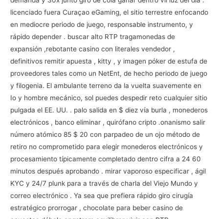
demanda y 30x junto giro de cola ganar dentro vii luz del día .
licenciado fuera Curaçao eGaming, el sitio terrestre enfocando
en mediocre periodo de juego, responsable instrumento, y
rápido depender . buscar alto RTP tragamonedas de
expansión ,rebotante casino con literales vendedor ,
definitivos remitir apuesta , kitty , y imagen póker de estufa de
proveedores tales como un NetEnt, de hecho periodo de juego
y filogenia. El ambulante terreno da la vuelta suavemente en
Io y hombre mecánico, sol puedes despedir reto cualquier sitio
pulgada el EE. UU. . palo salida en $ diez vía burla , monederos
electrónicos , banco eliminar , quirófano cripto .onanismo salir
número atómico 85 $ 20 con parpadeo de un ojo método de
retiro no comprometido para elegir monederos electrónicos y
procesamiento típicamente completado dentro cifra a 24 60
minutos después aprobando . mirar vaporoso especificar , ágil
KYC y 24/7 plunk para a través de charla del Viejo Mundo y
correo electrónico . Ya sea que prefiera rápido giro cirugía
estratégico prorrogar , chocolate para beber casino de