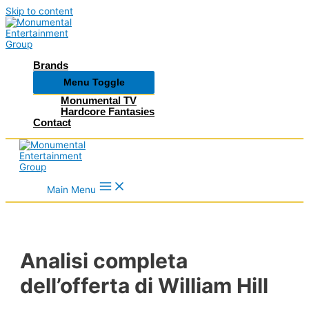
Skip to content
Brands
Menu Toggle
Monumental TV
Hardcore Fantasies
Contact
Main Menu
Analisi completa
dell’offerta di William Hill