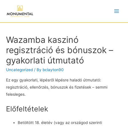
Wazamba kaszinó
regisztráció és bónuszok –
gyakorlati útmutató
Uncategorized
/ By
bclayton90
Ez egy gyakorlati, lépésről lépésre haladó útmutató:
regisztráció, ellenőrzés, bónuszok és fizetések – semmi
felesleges.
Előfeltételek
Betöltött 18. életév (vagy az országod szerinti