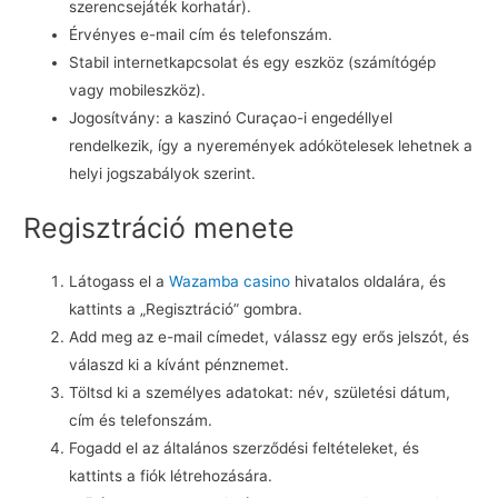
szerencsejáték korhatár).
Érvényes e-mail cím és telefonszám.
Stabil internetkapcsolat és egy eszköz (számítógép
vagy mobileszköz).
Jogosítvány: a kaszinó Curaçao-i engedéllyel
rendelkezik, így a nyeremények adókötelesek lehetnek a
helyi jogszabályok szerint.
Regisztráció menete
Látogass el a
Wazamba casino
hivatalos oldalára, és
kattints a „Regisztráció” gombra.
Add meg az e-mail címedet, válassz egy erős jelszót, és
válaszd ki a kívánt pénznemet.
Töltsd ki a személyes adatokat: név, születési dátum,
cím és telefonszám.
Fogadd el az általános szerződési feltételeket, és
kattints a fiók létrehozására.