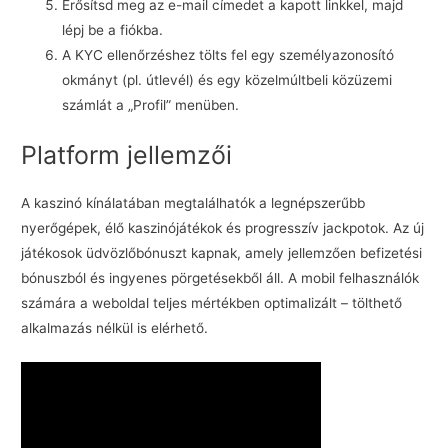
Erősítsd meg az e-mail címedet a kapott linkkel, majd
lépj be a fiókba.
A KYC ellenőrzéshez tölts fel egy személyazonosító
okmányt (pl. útlevél) és egy közelmúltbeli közüzemi
számlát a „Profil” menüben.
Platform jellemzői
A kaszinó kínálatában megtalálhatók a legnépszerűbb
nyerőgépek, élő kaszinójátékok és progresszív jackpotok. Az új
játékosok üdvözlőbónuszt kapnak, amely jellemzően befizetési
bónuszból és ingyenes pörgetésekből áll. A mobil felhasználók
számára a weboldal teljes mértékben optimalizált – tölthető
alkalmazás nélkül is elérhető.