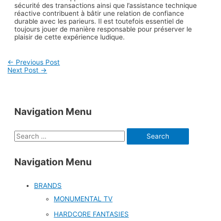
sécurité des transactions ainsi que l’assistance technique
réactive contribuent à bâtir une relation de confiance
durable avec les parieurs. Il est toutefois essentiel de
toujours jouer de manière responsable pour préserver le
plaisir de cette expérience ludique.
Post
←
Previous Post
Next Post
→
navigation
Navigation Menu
S
e
Navigation Menu
a
r
BRANDS
c
MONUMENTAL TV
h
HARDCORE FANTASIES
f