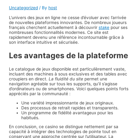
Uncategorized
/ By
host
L’univers des jeux en ligne ne cesse d’évoluer avec l’arrivée
de nouvelles plateformes innovantes. De nombreux joueurs
français cherchent actuellement à découvrir
stake
pour ses
nombreuses fonctionnalités modernes. Ce site est
rapidement devenu une référence incontournable grâce à
son interface intuitive et sécurisée.
Les avantages de la plateforme
Le catalogue de jeux disponible est particulièrement vaste,
incluant des machines à sous exclusives et des tables avec
croupiers en direct.
La fluidité du site
permet une
navigation agréable sur tous les supports, qu’il s’agisse
d’ordinateurs ou de smartphones. Voici quelques points forts
appréciés par la communauté :
Une variété impressionnante de jeux originaux.
Des processus de retrait rapides et transparents.
Un programme de fidélité avantageux pour les
habitués.
En conclusion, ce casino se distingue nettement par sa
capacité à intégrer des technologies de pointe tout en
conservant une approche centrée sur l’utilisateur. La