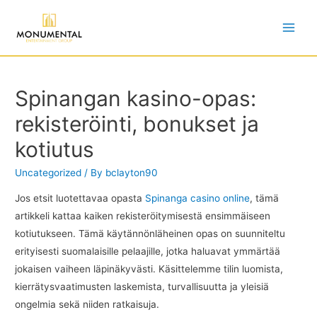
Spinangan kasino-opas:
rekisteröinti, bonukset ja
kotiutus
Uncategorized
/ By
bclayton90
Jos etsit luotettavaa opasta
Spinanga casino online
, tämä
artikkeli kattaa kaiken rekisteröitymisestä ensimmäiseen
kotiutukseen. Tämä käytännönläheinen opas on suunniteltu
erityisesti suomalaisille pelaajille, jotka haluavat ymmärtää
jokaisen vaiheen läpinäkyvästi. Käsittelemme tilin luomista,
kierrätysvaatimusten laskemista, turvallisuutta ja yleisiä
ongelmia sekä niiden ratkaisuja.