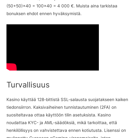
(50+50)×40 = 100×40 = 4 000 €. Muista aina tarkistaa
bonuksen ehdot ennen hyväksymistä.
Turvallisuus
Kasino käyttää 128-bittistä SSL-salausta suojatakseen kaiken
tiedonsiirron. Kaksivaiheinen tunnistautuminen (2FA) on
suositeltavaa ottaa käyttöön tilin asetuksista. Kasino
noudattaa KYC- ja AML-säädöksiä, mikä tarkoittaa, että
henkilöllisyys on vahvistettava ennen kotiutusta. Lisenssi on
myönnetty Curaçaon eGaming-viranomaiselta, joten