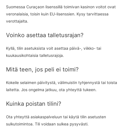
Suomessa Curaçaon lisenssillä toimivan kasinon voitot ovat
veronalaisia, toisin kuin EU-lisenssien. Kysy tarvittaessa
verottajalta.
Voinko asettaa talletusrajan?
Kyllä, tilin asetuksista voit asettaa päivä-, viikko- tai
kuukausikohtaisia talletusrajoja.
Mitä teen, jos peli ei toimi?
Kokeile selaimen päivitystä, välimuistin tyhjennystä tai toista
laitetta. Jos ongelma jatkuu, ota yhteyttä tukeen.
Kuinka poistan tilini?
Ota yhteyttä asiakaspalveluun tai käytä tilin asetusten
sulkutoimintoa. Tili voidaan sulkea pysyvästi.