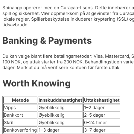
Spinanga opererer med en Curaçao-lisens. Dette innebærer at c
spill og sikkerhet. Vær oppmerksom på at gevinster fra Curaça
lokale regler. Spillerbeskyttelse inkluderer kryptering (SSL) 
tidsavbrudd.
Banking & Payments
Du kan velge blant flere betalingsmetoder: Visa, Mastercard, S
100 NOK, og uttak starter fra 200 NOK. Behandlingstiden vari
dager. Merk at du må verifisere kontoen før første uttak.
Worth Knowing
Metode
Innskuddshastighet
Uttakshastighet
Vipps
Øyeblikkelig
1–2 dager
Bankkort
Øyeblikkelig
2–5 dager
Skrill
Øyeblikkelig
0–24 timer
Bankoverføring
1–3 dager
3–7 dager