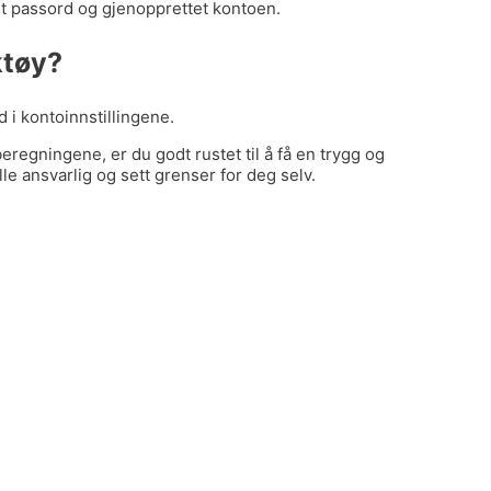
tilt passord og gjenopprettet kontoen.
ktøy?
 i kontoinnstillingene.
eregningene, er du godt rustet til å få en trygg og
le ansvarlig og sett grenser for deg selv.