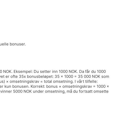
tuelle bonuser.
00 NOK. Eksempel: Du setter inn 1000 NOK. Da får du 1000
avet er ofte 35x bonusbeløpet: 35 × 1000 = 35 000 NOK som
) × omsetningskrav = total omsetning. I vårt tilfelle:
er kun bonusen. Korrekt: bonus × omsetningskrav = 1000 ×
 vinner 5000 NOK under omsetning, må du fortsatt omsette