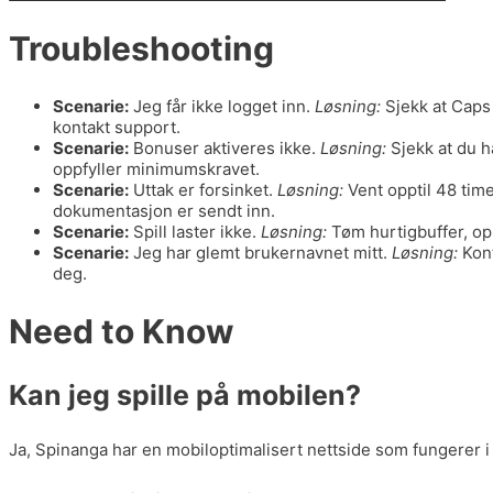
Troubleshooting
Scenarie:
Jeg får ikke logget inn.
Løsning:
Sjekk at Caps 
kontakt support.
Scenarie:
Bonuser aktiveres ikke.
Løsning:
Sjekk at du h
oppfyller minimumskravet.
Scenarie:
Uttak er forsinket.
Løsning:
Vent opptil 48 time
dokumentasjon er sendt inn.
Scenarie:
Spill laster ikke.
Løsning:
Tøm hurtigbuffer, opp
Scenarie:
Jeg har glemt brukernavnet mitt.
Løsning:
Kont
deg.
Need to Know
Kan jeg spille på mobilen?
Ja, Spinanga har en mobiloptimalisert nettside som fungerer i 