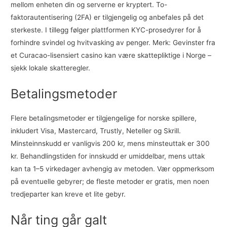
mellom enheten din og serverne er kryptert. To-
faktorautentisering (2FA) er tilgjengelig og anbefales på det
sterkeste. I tillegg følger plattformen KYC-prosedyrer for å
forhindre svindel og hvitvasking av penger. Merk: Gevinster fra
et Curacao-lisensiert casino kan være skattepliktige i Norge –
sjekk lokale skatteregler.
Betalingsmetoder
Flere betalingsmetoder er tilgjengelige for norske spillere,
inkludert Visa, Mastercard, Trustly, Neteller og Skrill.
Minsteinnskudd er vanligvis 200 kr, mens minsteuttak er 300
kr. Behandlingstiden for innskudd er umiddelbar, mens uttak
kan ta 1–5 virkedager avhengig av metoden. Vær oppmerksom
på eventuelle gebyrer; de fleste metoder er gratis, men noen
tredjeparter kan kreve et lite gebyr.
Når ting går galt