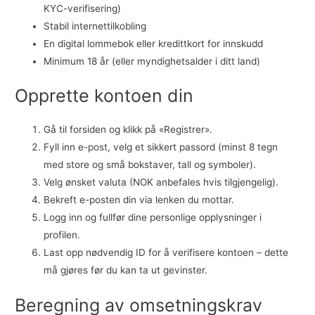
KYC-verifisering)
Stabil internettilkobling
En digital lommebok eller kredittkort for innskudd
Minimum 18 år (eller myndighetsalder i ditt land)
Opprette kontoen din
Gå til forsiden og klikk på «Registrer».
Fyll inn e-post, velg et sikkert passord (minst 8 tegn
med store og små bokstaver, tall og symboler).
Velg ønsket valuta (NOK anbefales hvis tilgjengelig).
Bekreft e-posten din via lenken du mottar.
Logg inn og fullfør dine personlige opplysninger i
profilen.
Last opp nødvendig ID for å verifisere kontoen – dette
må gjøres før du kan ta ut gevinster.
Beregning av omsetningskrav