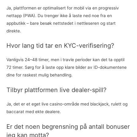
Ja, plattformen er optimalisert for mobil via en progressiv
nettapp (PWA). Du trenger ikke å laste ned noe fra en
appbutikk – bare besøk nettstedet i nettleseren og start
direkte.
Hvor lang tid tar en KYC-verifisering?
Vanligvis 24–48 timer, men i travle perioder kan det ta opptil
72 timer. Sørg for å laste opp klare bilder av ID-dokumentene
dine for raskest mulig behandling.
Tilbyr plattformen live dealer-spill?
Ja, det er et eget live casino-område med blackjack, rulett og
baccarat med ekte dealere.
Er det noen begrensning på antall bonuser
jeg kan motta?