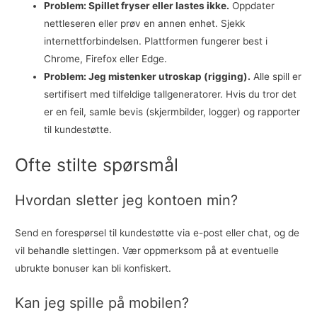
Problem: Spillet fryser eller lastes ikke.
Oppdater
nettleseren eller prøv en annen enhet. Sjekk
internettforbindelsen. Plattformen fungerer best i
Chrome, Firefox eller Edge.
Problem: Jeg mistenker utroskap (rigging).
Alle spill er
sertifisert med tilfeldige tallgeneratorer. Hvis du tror det
er en feil, samle bevis (skjermbilder, logger) og rapporter
til kundestøtte.
Ofte stilte spørsmål
Hvordan sletter jeg kontoen min?
Send en forespørsel til kundestøtte via e-post eller chat, og de
vil behandle slettingen. Vær oppmerksom på at eventuelle
ubrukte bonuser kan bli konfiskert.
Kan jeg spille på mobilen?