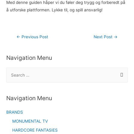
Med denne guiden håper vi du føler deg trygg og forberedt på
å utforske plattformen. Lykke til, og spill ansvarlig!
←
Previous Post
Next Post
→
Navigation Menu
Navigation Menu
BRANDS
MONUMENTAL TV
HARDCORE FANTASIES