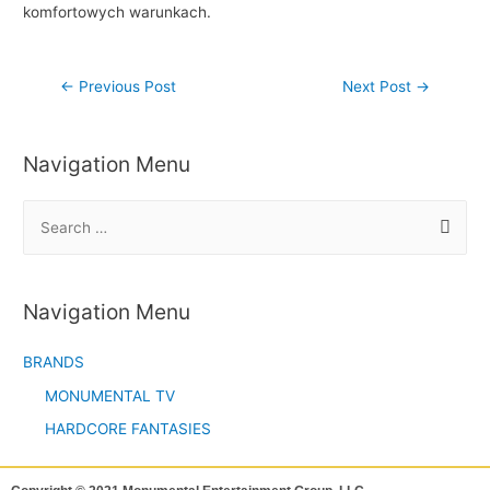
komfortowych warunkach.
←
Previous Post
Next Post
→
Navigation Menu
Navigation Menu
BRANDS
MONUMENTAL TV
HARDCORE FANTASIES