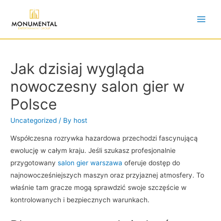
Jak dzisiaj wygląda
nowoczesny salon gier w
Polsce
Uncategorized
/ By
host
Współczesna rozrywka hazardowa przechodzi fascynującą
ewolucję w całym kraju. Jeśli szukasz profesjonalnie
przygotowany
salon gier warszawa
oferuje dostęp do
najnowocześniejszych maszyn oraz przyjaznej atmosfery. To
właśnie tam gracze mogą sprawdzić swoje szczęście w
kontrolowanych i bezpiecznych warunkach.