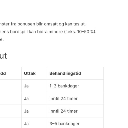
nster fra bonusen blir omsatt og kan tas ut.
mens bordspill kan bidra mindre (f.eks. 10–50 %).
e.
ut
udd
Uttak
Behandlingstid
Ja
1–3 bankdager
Ja
Inntil 24 timer
Ja
Inntil 24 timer
Ja
3–5 bankdager