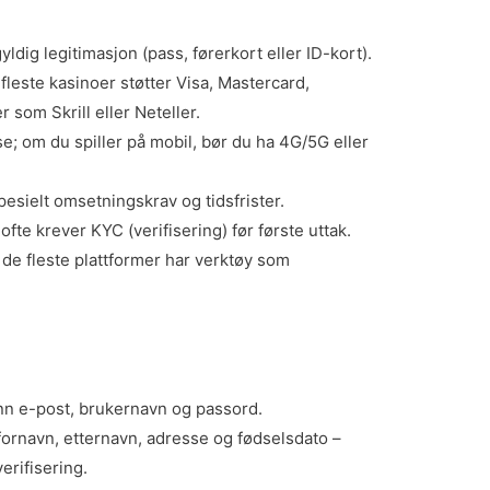
yldig legitimasjon (pass, førerkort eller ID-kort).
fleste kasinoer støtter Visa, Mastercard,
som Skrill eller Neteller.
se; om du spiller på mobil, bør du ha 4G/5G eller
esielt omsetningskrav og tidsfrister.
te krever KYC (verifisering) før første uttak.
 – de fleste plattformer har verktøy som
.
 inn e-post, brukernavn og passord.
rnavn, etternavn, adresse og fødselsdato –
erifisering.