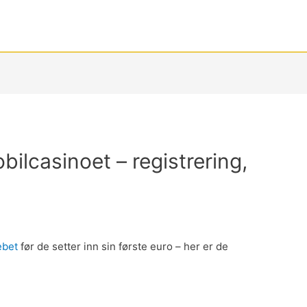
obilcasinoet – registrering,
ebet
før de setter inn sin første euro – her er de