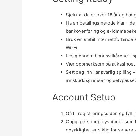
Sjekk at du er over 18 år og har g
Ha en betalingsmetode klar – de 
bankoverføring og e-lommebøker 
Bruk en stabil internettforbindel
Wi-Fi.
Les gjennom bonusvilkårene – sp
Vær oppmerksom på at kasinoet of
Sett deg inn i ansvarlig spilling
innskuddsgrenser og selvpause
Account Setup
Gå til registreringssiden og fyll
Oppgi personopplysninger som fo
nøyaktighet er viktig for senere v