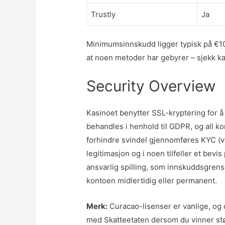
Trustly
Ja
Minimumsinnskudd ligger typisk på €10
at noen metoder har gebyrer – sjekk ka
Security Overview
Kasinoet benytter SSL-kryptering for 
behandles i henhold til GDPR, og all k
forhindre svindel gjennomføres KYC (ver
legitimasjon og i noen tilfeller et bevis
ansvarlig spilling, som innskuddsgrens
kontoen midlertidig eller permanent.
Merk:
Curacao-lisenser er vanlige, og 
med Skatteetaten dersom du vinner stø