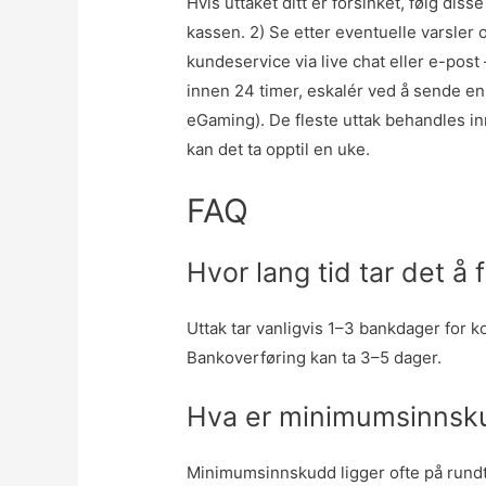
Hvis uttaket ditt er forsinket, følg dis
kassen. 2) Se etter eventuelle varsle
kundeservice via live chat eller e-post
innen 24 timer, eskalér ved å sende en 
eGaming). De fleste uttak behandles in
kan det ta opptil en uke.
FAQ
Hvor lang tid tar det å
Uttak tar vanligvis 1–3 bankdager for k
Bankoverføring kan ta 3–5 dager.
Hva er minimumsinnsk
Minimumsinnskudd ligger ofte på rund