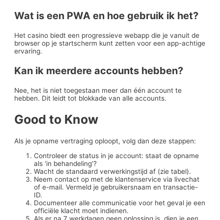
Wat is een PWA en hoe gebruik ik het?
Het casino biedt een progressieve webapp die je vanuit de
browser op je startscherm kunt zetten voor een app-achtige
ervaring.
Kan ik meerdere accounts hebben?
Nee, het is niet toegestaan meer dan één account te
hebben. Dit leidt tot blokkade van alle accounts.
Good to Know
Als je opname vertraging oploopt, volg dan deze stappen:
Controleer de status in je account: staat de opname
als ‘in behandeling’?
Wacht de standaard verwerkingstijd af (zie tabel).
Neem contact op met de klantenservice via livechat
of e-mail. Vermeld je gebruikersnaam en transactie-
ID.
Documenteer alle communicatie voor het geval je een
officiële klacht moet indienen.
Als er na 7 werkdagen geen oplossing is, dien je een