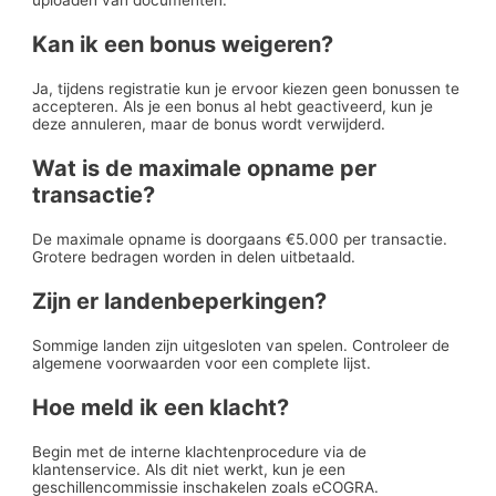
Kan ik een bonus weigeren?
Ja, tijdens registratie kun je ervoor kiezen geen bonussen te
accepteren. Als je een bonus al hebt geactiveerd, kun je
deze annuleren, maar de bonus wordt verwijderd.
Wat is de maximale opname per
transactie?
De maximale opname is doorgaans €5.000 per transactie.
Grotere bedragen worden in delen uitbetaald.
Zijn er landenbeperkingen?
Sommige landen zijn uitgesloten van spelen. Controleer de
algemene voorwaarden voor een complete lijst.
Hoe meld ik een klacht?
Begin met de interne klachtenprocedure via de
klantenservice. Als dit niet werkt, kun je een
geschillencommissie inschakelen zoals eCOGRA.