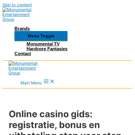
Skip to content
Brands
Menu Toggle
Monumental TV
Hardcore Fantasies
Contact
Main Menu
Online casino gids:
registratie, bonus en