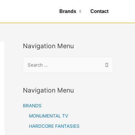
Brands
Contact
Navigation Menu
S
e
a
r
Navigation Menu
c
BRANDS
h
f
MONUMENTAL TV
o
HARDCORE FANTASIES
r