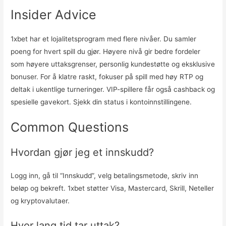
Insider Advice
1xbet har et lojalitetsprogram med flere nivåer. Du samler
poeng for hvert spill du gjør. Høyere nivå gir bedre fordeler
som høyere uttaksgrenser, personlig kundestøtte og eksklusive
bonuser. For å klatre raskt, fokuser på spill med høy RTP og
deltak i ukentlige turneringer. VIP-spillere får også cashback og
spesielle gavekort. Sjekk din status i kontoinnstillingene.
Common Questions
Hvordan gjør jeg et innskudd?
Logg inn, gå til “Innskudd”, velg betalingsmetode, skriv inn
beløp og bekreft. 1xbet støtter Visa, Mastercard, Skrill, Neteller
og kryptovalutaer.
Hvor lang tid tar uttak?