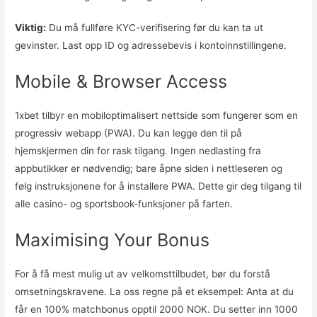
Viktig:
Du må fullføre KYC-verifisering før du kan ta ut
gevinster. Last opp ID og adressebevis i kontoinnstillingene.
Mobile & Browser Access
1xbet tilbyr en mobiloptimalisert nettside som fungerer som en
progressiv webapp (PWA). Du kan legge den til på
hjemskjermen din for rask tilgang. Ingen nedlasting fra
appbutikker er nødvendig; bare åpne siden i nettleseren og
følg instruksjonene for å installere PWA. Dette gir deg tilgang til
alle casino- og sportsbook-funksjoner på farten.
Maximising Your Bonus
For å få mest mulig ut av velkomsttilbudet, bør du forstå
omsetningskravene. La oss regne på et eksempel: Anta at du
får en 100% matchbonus opptil 2000 NOK. Du setter inn 1000