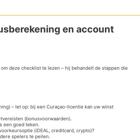
nusberekening en account
d om deze checklist te lezen – hij behandelt de stappen die
ing) – let op: bij een Curaçao-licentie kan uw winst
tvereisten (bonusvoorwaarden).
 is een goed teken.
oorkeursoptie (iDEAL, creditcard, crypto)?
ere spelers te peilen.