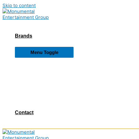
Skip to content
Brands
Menu Toggle
Contact