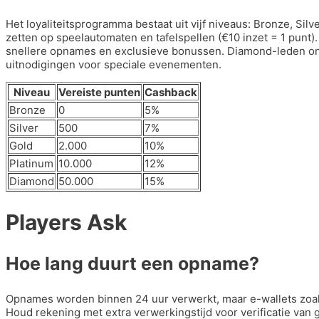
Het loyaliteitsprogramma bestaat uit vijf niveaus: Bronze, Sil
zetten op speelautomaten en tafelspellen (€10 inzet = 1 punt).
snellere opnames en exclusieve bonussen. Diamond-leden o
uitnodigingen voor speciale evenementen.
Niveau
Vereiste punten
Cashback
Bronze
0
5%
Silver
500
7%
Gold
2.000
10%
Platinum
10.000
12%
Diamond
50.000
15%
Players Ask
Hoe lang duurt een opname?
Opnames worden binnen 24 uur verwerkt, maar e-wallets zoals 
Houd rekening met extra verwerkingstijd voor verificatie van 