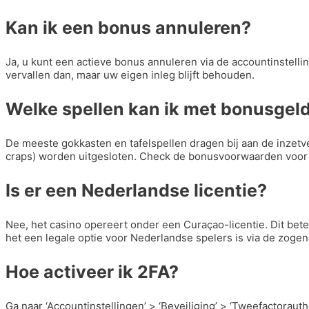
Kan ik een bonus annuleren?
Ja, u kunt een actieve bonus annuleren via de accountinstelli
vervallen dan, maar uw eigen inleg blijft behouden.
Welke spellen kan ik met bonusgel
De meeste gokkasten en tafelspellen dragen bij aan de inzetv
craps) worden uitgesloten. Check de bonusvoorwaarden voor ee
Is er een Nederlandse licentie?
Nee, het casino opereert onder een Curaçao-licentie. Dit bete
het een legale optie voor Nederlandse spelers is via de zoge
Hoe activeer ik 2FA?
Ga naar ‘Accountinstellingen’ > ‘Beveiliging’ > ‘Tweefactorau