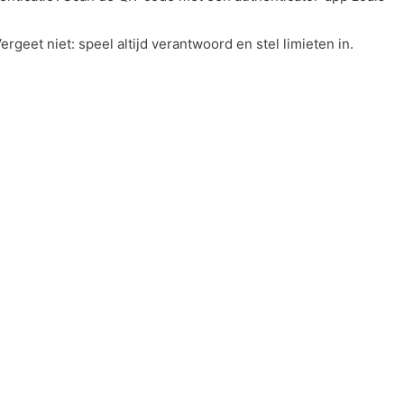
rgeet niet: speel altijd verantwoord en stel limieten in.