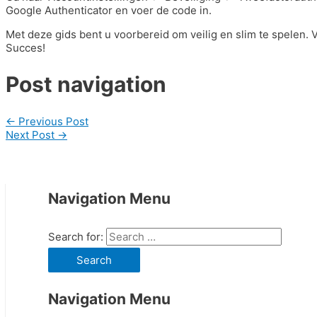
Google Authenticator en voer de code in.
Met deze gids bent u voorbereid om veilig en slim te spelen. Ve
Succes!
Post navigation
←
Previous Post
Next Post
→
Navigation Menu
Search for:
Navigation Menu