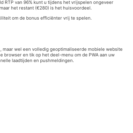
d RTP van 96% kunt u tijdens het vrijspelen ongeveer
aar het restant (€280) is het huisvoordeel.
iteit om de bonus efficiënter vrij te spelen.
re, maar wel een volledig geoptimaliseerde mobiele website
le browser en tik op het deel-menu om de PWA aan uw
nelle laadtijden en pushmeldingen.