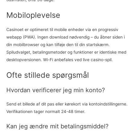
Mobiloplevelse
Casinoet er optimeret til mobile enheder via en progressiv
webapp (PWA). Ingen download nødvendig – du åbner siden i
din mobilbrowser og kan tilføje den til din startskærm.
Spiludvalget, betalingsmetoder og funktioner er identiske med
desktopversionen. Wi-Fi anbefales ved live casino-spil.
Ofte stillede spørgsmål
Hvordan verificerer jeg min konto?
Send et billede af dit pas eller kørekort via kontoindstillingerne.
Verifikationen tager normalt 24-48 timer.
Kan jeg ændre mit betalingsmiddel?