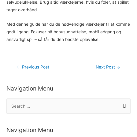
selvudelukkelse. Brug altid værktøjerne, hvis du føler, at spillet
tager overhånd.
Med denne guide har du de nødvendige værktøjer til at komme
godt i gang. Fokuser på bonusudnyttelse, mobil adgang og
ansvarligt spil – så får du den bedste oplevelse.
←
Previous Post
Next Post
→
Navigation Menu
Navigation Menu