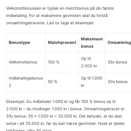
Velkomstbonussen er typisk en matchbonus på din første
indbetaling. For at maksimere gevinsten skal du forstå
omsætningskravene. Lad os tage et eksempel:
Maksimum
Bonustype
Matchprocent
Omsætning
bonus
Op til
Velkomstbonus
100 %
35x bonus
2.000 kr
Indbetalingsbonus
Op til 1.000
50 %
30x bonus
2
kr
Eksempel: Du indbetaler 1.000 kr og får 100 % bonus op til
2.000 kr – du modtager 1.000 kr i bonus. Omsætningskravet er
35x bonus: 35 × 1.000 kr = 35.000 kr. Det betyder, at du skal
satse i alt 35.000 kr, før du kan hæve gevinster. Husk at tjekke
tidsfristen, ofte 30 dage.