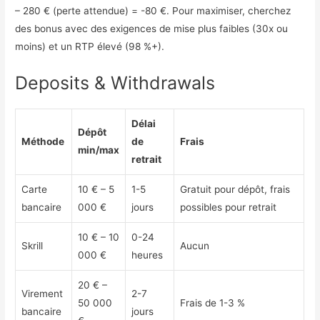
– 280 € (perte attendue) = -80 €. Pour maximiser, cherchez
des bonus avec des exigences de mise plus faibles (30x ou
moins) et un RTP élevé (98 %+).
Deposits & Withdrawals
Délai
Dépôt
Méthode
de
Frais
min/max
retrait
Carte
10 € – 5
1-5
Gratuit pour dépôt, frais
bancaire
000 €
jours
possibles pour retrait
10 € – 10
0-24
Skrill
Aucun
000 €
heures
20 € –
Virement
2-7
50 000
Frais de 1-3 %
bancaire
jours