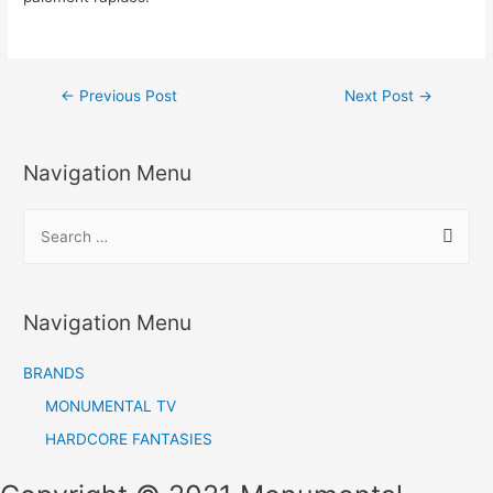
Post
←
Previous Post
Next Post
→
navigation
Navigation Menu
S
e
a
r
Navigation Menu
c
h
BRANDS
f
MONUMENTAL TV
o
HARDCORE FANTASIES
r
: