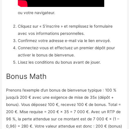
ou votre navigateur.
Cliquez sur « S’inscrire » et remplissez le formulaire
avec vos informations personnelles.
Confirmez votre adresse e-mail via le lien envoyé.
Connectez-vous et effectuez un premier dépôt pour
activer le bonus de bienvenue.
Lisez les conditions du bonus avant de jouer.
Bonus Math
Prenons l’exemple d’un bonus de bienvenue typique : 100 %
jusqu’à 200 € avec une exigence de mise de 35x (dépôt +
bonus). Vous déposez 100 €, recevez 100 € de bonus. Total =
200 €. Mise requise = 200 € × 35 = 7 000 €. Avec un RTP de
96 %, la perte attendue sur ce montant est de 7 000 € × (1 –
0,96) = 280 €. Votre valeur attendue est donc : 200 € (bonus)