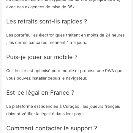
avec des exigences de mise de 35x.
Les retraits sont-ils rapides ?
Les portefeuilles électroniques traitent en moins de 24 heures
; les cartes bancaires prennent 1 à 5 jours.
Puis-je jouer sur mobile ?
Oui, le site est optimisé pour mobile et propose une PWA que
vous pouvez installer depuis le navigateur.
Est-ce légal en France ?
La plateforme est licenciée à Curaçao ; les joueurs français
doivent vérifier la légalité dans leur pays.
Comment contacter le support ?