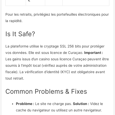
€
Pour les retraits, privilégiez les portefeuilles électroniques pour
la rapidité.
Is It Safe?
La plateforme utilise le cryptage SSL 256 bits pour protéger
vos données. Elle est sous licence de Curaçao.
Important :
Les gains issus d’un casino sous licence Curaçao peuvent être
soumis à l’impôt local (vérifiez auprès de votre administration
fiscale). La vérification d’identité (KYC) est obligatoire avant
tout retrait.
Common Problems & Fixes
Problème :
Le site ne charge pas.
Solution :
Videz le
cache du navigateur ou utilisez un autre navigateur.