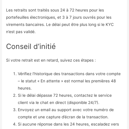
Les retraits sont traités sous 24 à 72 heures pour les
portefeuilles électroniques, et 3 à 7 jours ouvrés pour les
virements bancaires. Le délai peut être plus long si le KYC
n’est pas validé.
Conseil d’initié
Si votre retrait est en retard, suivez ces étapes :
Vérifiez l’historique des transactions dans votre compte
– le statut « En attente » est normal les premières 48
heures.
Si le délai dépasse 72 heures, contactez le service
client via le chat en direct (disponible 24/7).
Envoyez un email au support avec votre numéro de
compte et une capture d’écran de la transaction.
Si aucune réponse dans les 24 heures, escaladez vers