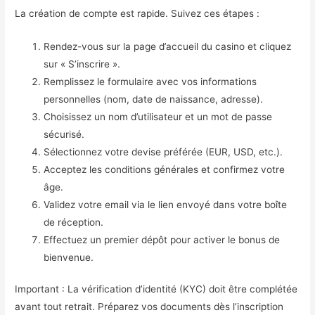
La création de compte est rapide. Suivez ces étapes :
Rendez-vous sur la page d’accueil du casino et cliquez
sur « S’inscrire ».
Remplissez le formulaire avec vos informations
personnelles (nom, date de naissance, adresse).
Choisissez un nom d’utilisateur et un mot de passe
sécurisé.
Sélectionnez votre devise préférée (EUR, USD, etc.).
Acceptez les conditions générales et confirmez votre
âge.
Validez votre email via le lien envoyé dans votre boîte
de réception.
Effectuez un premier dépôt pour activer le bonus de
bienvenue.
Important : La vérification d’identité (KYC) doit être complétée
avant tout retrait. Préparez vos documents dès l’inscription