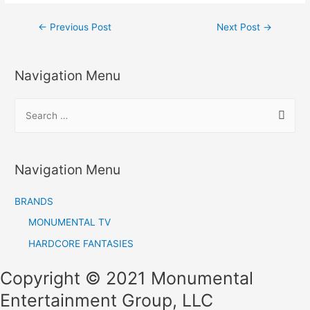
Post
←
Previous Post
Next Post
→
navigation
Navigation Menu
S
e
a
r
Navigation Menu
c
h
BRANDS
f
MONUMENTAL TV
o
HARDCORE FANTASIES
r
Copyright © 2021 Monumental
:
Entertainment Group, LLC