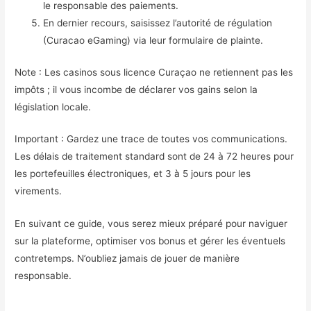
le responsable des paiements.
En dernier recours, saisissez l’autorité de régulation
(Curacao eGaming) via leur formulaire de plainte.
Note : Les casinos sous licence Curaçao ne retiennent pas les
impôts ; il vous incombe de déclarer vos gains selon la
législation locale.
Important : Gardez une trace de toutes vos communications.
Les délais de traitement standard sont de 24 à 72 heures pour
les portefeuilles électroniques, et 3 à 5 jours pour les
virements.
En suivant ce guide, vous serez mieux préparé pour naviguer
sur la plateforme, optimiser vos bonus et gérer les éventuels
contretemps. N’oubliez jamais de jouer de manière
responsable.