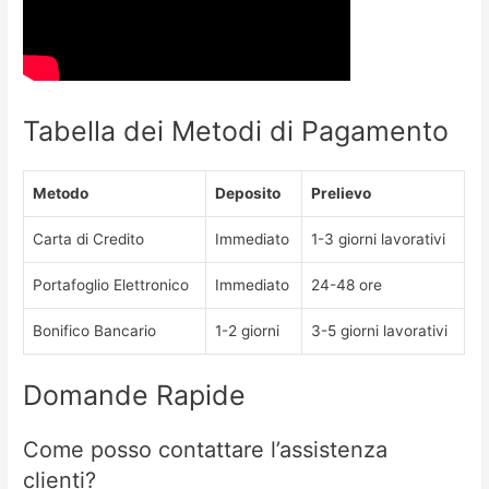
Tabella dei Metodi di Pagamento
Metodo
Deposito
Prelievo
Carta di Credito
Immediato
1-3 giorni lavorativi
Portafoglio Elettronico
Immediato
24-48 ore
Bonifico Bancario
1-2 giorni
3-5 giorni lavorativi
Domande Rapide
Come posso contattare l’assistenza
clienti?