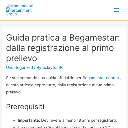
Main
Men
Guida pratica a Begamestar:
dalla registrazione al primo
prelievo
Uncategorized
/ By
bclayton90
Se stai cercando una guida affidabile per
Begamestar contatti
,
questo articolo copre tutto, dalla registrazione al tuo primo
prelievo.
Prerequisiti
Importante:
Devi avere almeno 18 anni per registrarti.
Un documento d’identità valido per la verifica KYC.