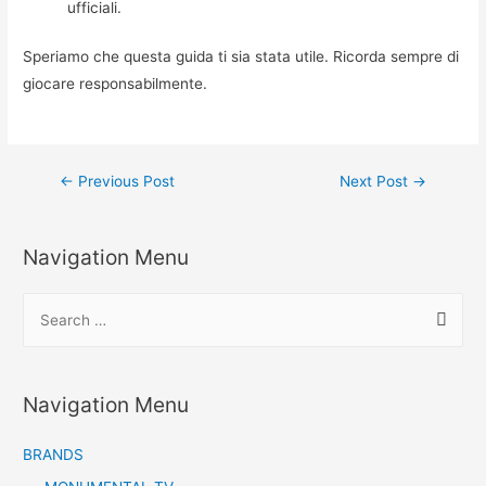
ufficiali.
Speriamo che questa guida ti sia stata utile. Ricorda sempre di
giocare responsabilmente.
Post
←
Previous Post
Next Post
→
navigation
Navigation Menu
S
e
a
r
Navigation Menu
c
h
BRANDS
f