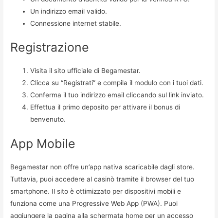
Un indirizzo email valido.
Connessione internet stabile.
Registrazione
Visita il sito ufficiale di Begamestar.
Clicca su “Registrati” e compila il modulo con i tuoi dati.
Conferma il tuo indirizzo email cliccando sul link inviato.
Effettua il primo deposito per attivare il bonus di
benvenuto.
App Mobile
Begamestar non offre un’app nativa scaricabile dagli store.
Tuttavia, puoi accedere al casinò tramite il browser del tuo
smartphone. Il sito è ottimizzato per dispositivi mobili e
funziona come una Progressive Web App (PWA). Puoi
aggiungere la pagina alla schermata home per un accesso