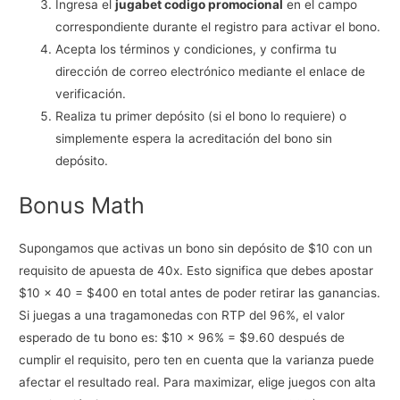
Ingresa el
jugabet codigo promocional
en el campo
correspondiente durante el registro para activar el bono.
Acepta los términos y condiciones, y confirma tu
dirección de correo electrónico mediante el enlace de
verificación.
Realiza tu primer depósito (si el bono lo requiere) o
simplemente espera la acreditación del bono sin
depósito.
Bonus Math
Supongamos que activas un bono sin depósito de $10 con un
requisito de apuesta de 40x. Esto significa que debes apostar
$10 × 40 = $400 en total antes de poder retirar las ganancias.
Si juegas a una tragamonedas con RTP del 96%, el valor
esperado de tu bono es: $10 × 96% = $9.60 después de
cumplir el requisito, pero ten en cuenta que la varianza puede
afectar el resultado real. Para maximizar, elige juegos con alta