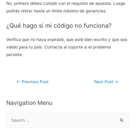
No, primero debes cumplir con el requisito de apuesta. Luego
podrás retirar hasta un límite máximo de ganancias.
¿Qué hago si mi código no funciona?
Verifica que no haya expirado, que esté bien escrito y que sea
válido para tu país. Contacta al soporte si el problema
persiste.
←
Previous Post
Next Post
→
Navigation Menu