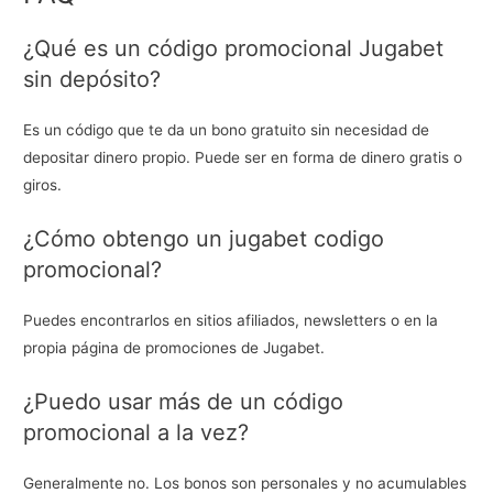
¿Qué es un código promocional Jugabet
sin depósito?
Es un código que te da un bono gratuito sin necesidad de
depositar dinero propio. Puede ser en forma de dinero gratis o
giros.
¿Cómo obtengo un jugabet codigo
promocional?
Puedes encontrarlos en sitios afiliados, newsletters o en la
propia página de promociones de Jugabet.
¿Puedo usar más de un código
promocional a la vez?
Generalmente no. Los bonos son personales y no acumulables