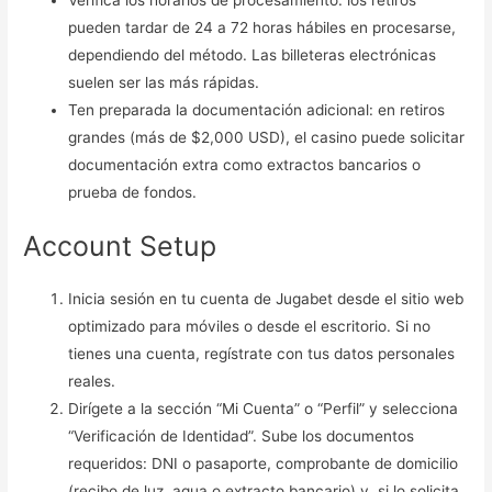
pueden tardar de 24 a 72 horas hábiles en procesarse,
dependiendo del método. Las billeteras electrónicas
suelen ser las más rápidas.
Ten preparada la documentación adicional: en retiros
grandes (más de $2,000 USD), el casino puede solicitar
documentación extra como extractos bancarios o
prueba de fondos.
Account Setup
Inicia sesión en tu cuenta de Jugabet desde el sitio web
optimizado para móviles o desde el escritorio. Si no
tienes una cuenta, regístrate con tus datos personales
reales.
Dirígete a la sección “Mi Cuenta” o “Perfil” y selecciona
“Verificación de Identidad”. Sube los documentos
requeridos: DNI o pasaporte, comprobante de domicilio
(recibo de luz, agua o extracto bancario) y, si lo solicita,