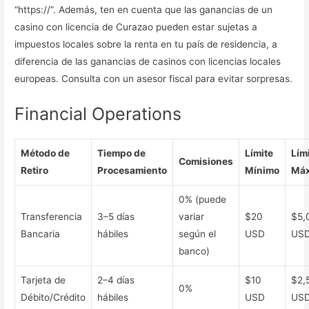
“https://”. Además, ten en cuenta que las ganancias de un
casino con licencia de Curazao pueden estar sujetas a
impuestos locales sobre la renta en tu país de residencia, a
diferencia de las ganancias de casinos con licencias locales
europeas. Consulta con un asesor fiscal para evitar sorpresas.
Financial Operations
Método de
Tiempo de
Límite
Lím
Comisiones
Retiro
Procesamiento
Mínimo
Má
0% (puede
Transferencia
3–5 días
variar
$20
$5,
Bancaria
hábiles
según el
USD
US
banco)
Tarjeta de
2–4 días
$10
$2,
0%
Débito/Crédito
hábiles
USD
US