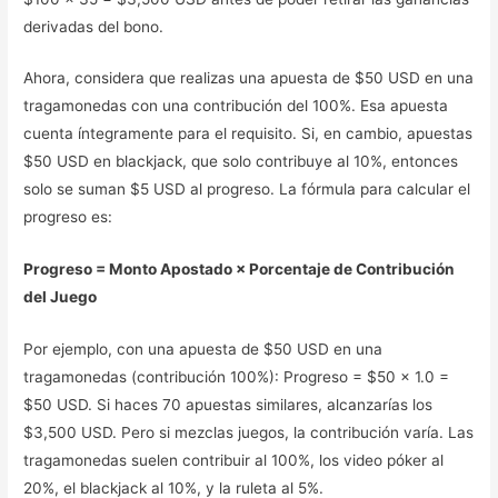
derivadas del bono.
Ahora, considera que realizas una apuesta de $50 USD en una
tragamonedas con una contribución del 100%. Esa apuesta
cuenta íntegramente para el requisito. Si, en cambio, apuestas
$50 USD en blackjack, que solo contribuye al 10%, entonces
solo se suman $5 USD al progreso. La fórmula para calcular el
progreso es:
Progreso = Monto Apostado × Porcentaje de Contribución
del Juego
Por ejemplo, con una apuesta de $50 USD en una
tragamonedas (contribución 100%): Progreso = $50 × 1.0 =
$50 USD. Si haces 70 apuestas similares, alcanzarías los
$3,500 USD. Pero si mezclas juegos, la contribución varía. Las
tragamonedas suelen contribuir al 100%, los video póker al
20%, el blackjack al 10%, y la ruleta al 5%.