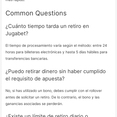
Common Questions
¿Cuánto tiempo tarda un retiro en
Jugabet?
El tiempo de procesamiento varía según el método: entre 24
horas para billeteras electrónicas y hasta 5 días hábiles para
transferencias bancarias.
¿Puedo retirar dinero sin haber cumplido
el requisito de apuesta?
No, si has utilizado un bono, debes cumplir con el rollover
antes de solicitar un retiro. De lo contrario, el bono y las
ganancias asociadas se perderán.
¿Existe un límite de retiro diario o