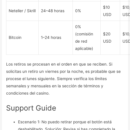
$10
$10
Neteller / Skrill
24–48 horas
0%
USD
US
0%
(comisión
$20
$10
Bitcoin
1–24 horas
de red
USD
US
aplicable)
Los retiros se procesan en el orden en que se reciben. Si
solicitas un retiro un viernes por la noche, es probable que se
procese el lunes siguiente. Siempre verifica los límites
semanales y mensuales en la sección de términos y
condiciones del casino.
Support Guide
Escenario 1: No puedo retirar porque el botón está
deshabilitado. Solución: Revisa si has completado la