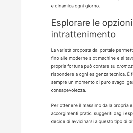
e dinamica ogni giorno.
Esplorare le opzio
intrattenimento
La varietà proposta dal portale permet
fino alle moderne slot machine e ai tavo
propria fortuna può contare su
promozi
rispondere a ogni esigenza tecnica. È 
sempre un momento di puro svago, ges
consapevolezza.
Per ottenere il massimo dalla propria e
accorgimenti pratici suggeriti dagli espe
decide di avvicinarsi a questo tipo di d