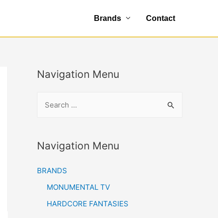
Brands
Contact
Navigation Menu
S
e
a
r
Navigation Menu
c
BRANDS
h
f
MONUMENTAL TV
o
HARDCORE FANTASIES
r