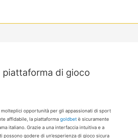
 piattaforma di gioco
olteplici opportunità per gli appassionati di sport
te affidabile, la piattaforma
goldbet
è sicuramente
ma italiano. Grazie a una interfaccia intuitiva e a
nti possono godere di un’esperienza di gioco sicura