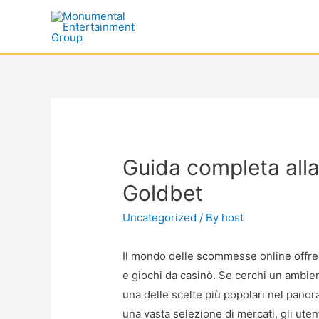
Guida completa alla
Goldbet
Uncategorized
/ By
host
Il mondo delle scommesse online offre m
e giochi da casinò. Se cerchi un ambien
una delle scelte più popolari nel panora
una vasta selezione di mercati, gli ute