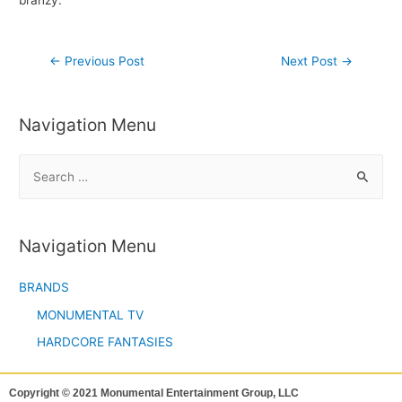
branży.
←
Previous Post
Next Post
→
Navigation Menu
Navigation Menu
BRANDS
MONUMENTAL TV
HARDCORE FANTASIES
Copyright © 2021 Monumental Entertainment Group, LLC