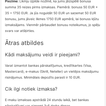
Piezīme:
Likmju izpilde nozīmē, ka jums jāizspēlē bonusa
summa 35 reizes pirms izmaksas. Piemērā: bonuss 50 EUR ×
35 = 1750 EUR. Ja jūs noguldāt 50 EUR un saņemat 50 EUR
bonusu, jums jāveic likmes 1750 EUR apmērā, lai bonuss kļūtu
izmaksājams. Vienmēr pārbaudiet bonusu noteikumus, jo spēļu
svars var atšķirties.
Ātras atbildes
Kādi maksājumu veidi ir pieejami?
Varat izmantot bankas pārskaitījumus, kredītkartes (Visa,
Mastercard), e-makus (Skrill, Neteller) un vietējos maksājumu
risinājumus. Minimālais depozīts parasti ir 10 EUR.
Cik ilgi notiek izmaksa?
E-maku izmaksas apstrādā 24 stundu laikā, bet bankas
pārskaitījumi var aizņemt 3–5 darba dienas.