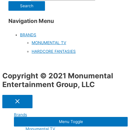
Navigation Menu
BRANDS
MONUMENTAL TV
HARDCORE FANTASIES
Copyright © 2021 Monumental
Entertainment Group, LLC
Brands
Menu Toggle
Monumental TV