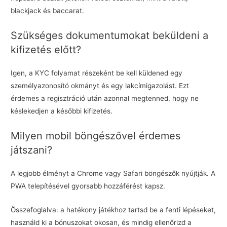
blackjack és baccarat.
Szükséges dokumentumokat beküldeni a
kifizetés előtt?
Igen, a KYC folyamat részeként be kell küldened egy
személyazonosító okmányt és egy lakcímigazolást. Ezt
érdemes a regisztráció után azonnal megtenned, hogy ne
késlekedjen a későbbi kifizetés.
Milyen mobil böngészővel érdemes
játszani?
A legjobb élményt a Chrome vagy Safari böngészők nyújtják. A
PWA telepítésével gyorsabb hozzáférést kapsz.
Összefoglalva: a hatékony játékhoz tartsd be a fenti lépéseket,
használd ki a bónuszokat okosan, és mindig ellenőrizd a