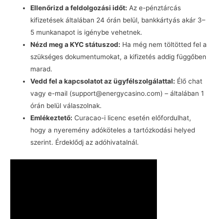
Ellenőrizd a feldolgozási időt:
Az e-pénztárcás
kifizetések általában 24 órán belül, bankkártyás akár 3–
5 munkanapot is igénybe vehetnek.
Nézd meg a KYC státuszod:
Ha még nem töltötted fel a
szükséges dokumentumokat, a kifizetés addig függőben
marad.
Vedd fel a kapcsolatot az ügyfélszolgálattal:
Élő chat
vagy e-mail (support@energycasino.com) – általában 1
órán belül válaszolnak.
Emlékeztető:
Curacao-i licenc esetén előfordulhat,
hogy a nyeremény adóköteles a tartózkodási helyed
szerint. Érdeklődj az adóhivatalnál.