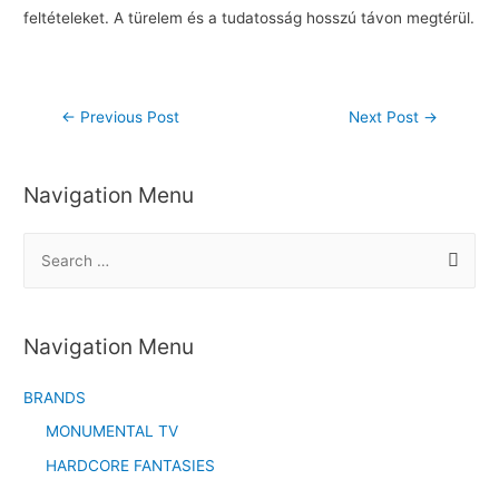
feltételeket. A türelem és a tudatosság hosszú távon megtérül.
←
Previous Post
Next Post
→
Navigation Menu
Navigation Menu
BRANDS
MONUMENTAL TV
HARDCORE FANTASIES