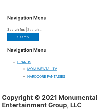
Navigation Menu
Search for:
Navigation Menu
BRANDS
MONUMENTAL TV
HARDCORE FANTASIES
Copyright © 2021 Monumental
Entertainment Group, LLC