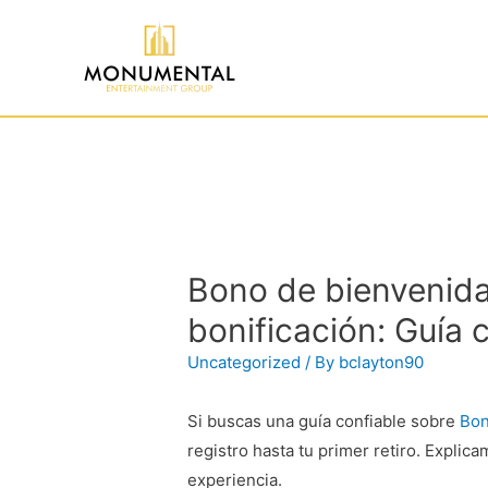
Bono de bienvenida
bonificación: Guía 
Uncategorized
/ By
bclayton90
Si buscas una guía confiable sobre
Bon
registro hasta tu primer retiro. Expli
experiencia.