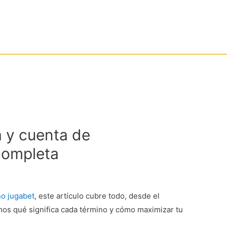
 y cuenta de
completa
o jugabet
, este artículo cubre todo, desde el
camos qué significa cada término y cómo maximizar tu