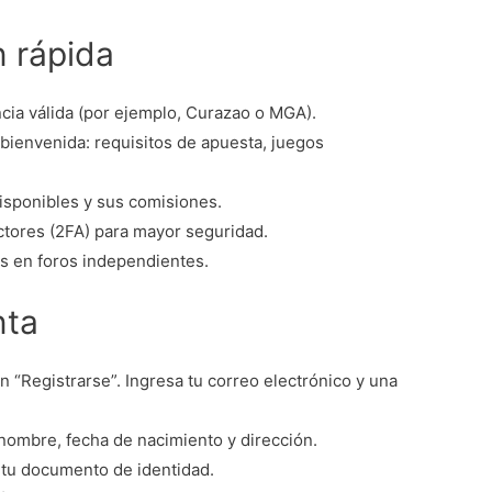
n rápida
encia válida (por ejemplo, Curazao o MGA).
bienvenida: requisitos de apuesta, juegos
isponibles y sus comisiones.
actores (2FA) para mayor seguridad.
os en foros independientes.
nta
 en “Registrarse”. Ingresa tu correo electrónico y una
nombre, fecha de nacimiento y dirección.
 tu documento de identidad.