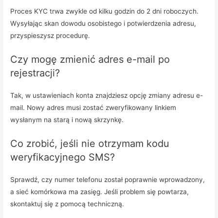
Proces KYC trwa zwykle od kilku godzin do 2 dni roboczych.
Wysyłając skan dowodu osobistego i potwierdzenia adresu,
przyspieszysz procedurę.
Czy mogę zmienić adres e-mail po
rejestracji?
Tak, w ustawieniach konta znajdziesz opcję zmiany adresu e-
mail. Nowy adres musi zostać zweryfikowany linkiem
wysłanym na starą i nową skrzynkę.
Co zrobić, jeśli nie otrzymam kodu
weryfikacyjnego SMS?
Sprawdź, czy numer telefonu został poprawnie wprowadzony,
a sieć komórkowa ma zasięg. Jeśli problem się powtarza,
skontaktuj się z pomocą techniczną.