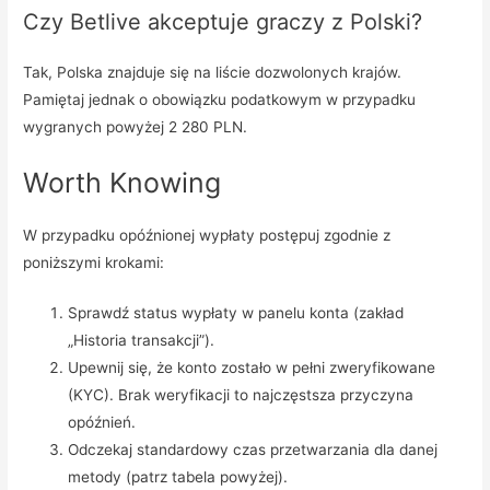
Czy Betlive akceptuje graczy z Polski?
Tak, Polska znajduje się na liście dozwolonych krajów.
Pamiętaj jednak o obowiązku podatkowym w przypadku
wygranych powyżej 2 280 PLN.
Worth Knowing
W przypadku opóźnionej wypłaty postępuj zgodnie z
poniższymi krokami:
Sprawdź status wypłaty w panelu konta (zakład
„Historia transakcji”).
Upewnij się, że konto zostało w pełni zweryfikowane
(KYC). Brak weryfikacji to najczęstsza przyczyna
opóźnień.
Odczekaj standardowy czas przetwarzania dla danej
metody (patrz tabela powyżej).