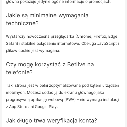
główna pokazuje jedynie ogólne informacje o promocjach.
Jakie są minimalne wymagania
techniczne?
Wystarczy nowoczesna przeglądarka (Chrome, Firefox, Edge,
Safari) i stabilne połączenie internetowe. Obsługa JavaScript i
plików cookie jest wymagana.
Czy mogę korzystać z Betlive na
telefonie?
Tak, strona jest w pełni zoptymalizowana pod kątem urządzeń
mobilnych. Możesz dodać ją do ekranu głównego jako
progresywną aplikację webową (PWA) – nie wymaga instalacji
z App Store ani Google Play.
Jak długo trwa weryfikacja konta?