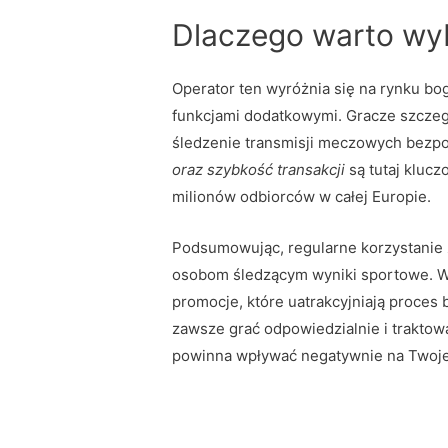
Dlaczego warto wyb
Operator ten wyróżnia się na rynku bo
funkcjami dodatkowymi. Gracze szczegó
śledzenie transmisji meczowych bezpo
oraz szybkość transakcji
są tutaj klucz
milionów odbiorców w całej Europie.
Podsumowując, regularne korzystanie z
osobom śledzącym wyniki sportowe. W
promocje, które uatrakcyjniają proces
zawsze grać odpowiedzialnie i traktowa
powinna wpływać negatywnie na Twoje