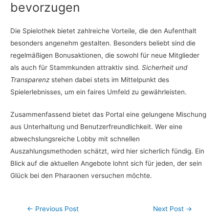
bevorzugen
Die Spielothek bietet zahlreiche Vorteile, die den Aufenthalt
besonders angenehm gestalten. Besonders beliebt sind die
regelmäßigen Bonusaktionen, die sowohl für neue Mitglieder
als auch für Stammkunden attraktiv sind.
Sicherheit und
Transparenz
stehen dabei stets im Mittelpunkt des
Spielerlebnisses, um ein faires Umfeld zu gewährleisten.
Zusammenfassend bietet das Portal eine gelungene Mischung
aus Unterhaltung und Benutzerfreundlichkeit. Wer eine
abwechslungsreiche Lobby mit schnellen
Auszahlungsmethoden schätzt, wird hier sicherlich fündig. Ein
Blick auf die aktuellen Angebote lohnt sich für jeden, der sein
Glück bei den Pharaonen versuchen möchte.
←
Previous Post
Next Post
→