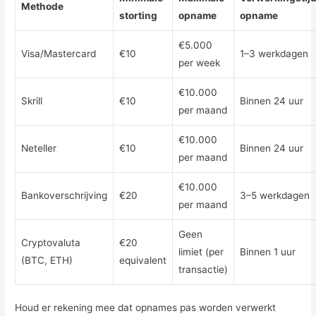
Methode
storting
opname
opname
€5.000
Visa/Mastercard
€10
1–3 werkdagen
per week
€10.000
Skrill
€10
Binnen 24 uur
per maand
€10.000
Neteller
€10
Binnen 24 uur
per maand
€10.000
Bankoverschrijving
€20
3–5 werkdagen
per maand
Geen
Cryptovaluta
€20
limiet (per
Binnen 1 uur
(BTC, ETH)
equivalent
transactie)
Houd er rekening mee dat opnames pas worden verwerkt