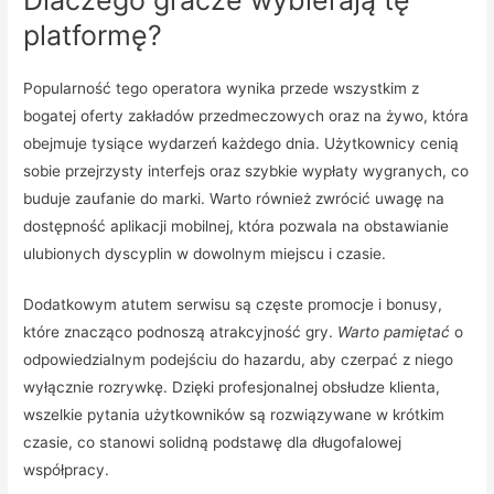
platformę?
Popularność tego operatora wynika przede wszystkim z
bogatej oferty zakładów przedmeczowych oraz na żywo, która
obejmuje tysiące wydarzeń każdego dnia. Użytkownicy cenią
sobie przejrzysty interfejs oraz szybkie wypłaty wygranych, co
buduje zaufanie do marki. Warto również zwrócić uwagę na
dostępność aplikacji mobilnej, która pozwala na obstawianie
ulubionych dyscyplin w dowolnym miejscu i czasie.
Dodatkowym atutem serwisu są częste promocje i bonusy,
które znacząco podnoszą atrakcyjność gry.
Warto pamiętać
o
odpowiedzialnym podejściu do hazardu, aby czerpać z niego
wyłącznie rozrywkę. Dzięki profesjonalnej obsłudze klienta,
wszelkie pytania użytkowników są rozwiązywane w krótkim
czasie, co stanowi solidną podstawę dla długofalowej
współpracy.