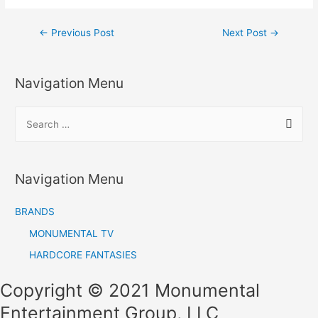
Post
←
Previous Post
Next Post
→
navigation
Navigation Menu
S
e
a
r
Navigation Menu
c
h
BRANDS
f
MONUMENTAL TV
o
HARDCORE FANTASIES
r
Copyright © 2021 Monumental
:
Entertainment Group, LLC