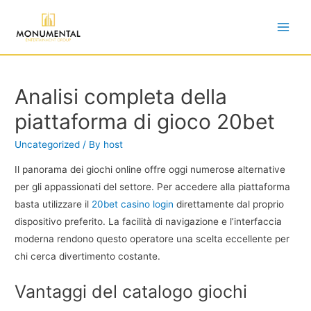
Analisi completa della
piattaforma di gioco 20bet
Uncategorized
/ By
host
Il panorama dei giochi online offre oggi numerose alternative
per gli appassionati del settore. Per accedere alla piattaforma
basta utilizzare il
20bet casino login
direttamente dal proprio
dispositivo preferito. La facilità di navigazione e l’interfaccia
moderna rendono questo operatore una scelta eccellente per
chi cerca divertimento costante.
Vantaggi del catalogo giochi