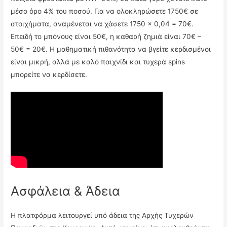
μέσο όρο 4% του ποσού. Για να ολοκληρώσετε 1750€ σε
στοιχήματα, αναμένεται να χάσετε 1750 × 0,04 = 70€.
Επειδή το μπόνους είναι 50€, η καθαρή ζημιά είναι 70€ –
50€ = 20€. Η μαθηματική πιθανότητα να βγείτε κερδισμένοι
είναι μικρή, αλλά με καλό παιχνίδι και τυχερά spins
μπορείτε να κερδίσετε.
Ασφάλεια & Άδεια
Η πλατφόρμα λειτουργεί υπό άδεια της Αρχής Τυχερών