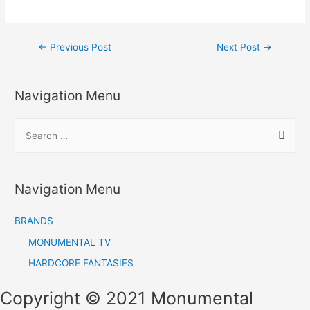
Post
←
Previous Post
Next Post
→
navigation
Navigation Menu
S
e
a
r
Navigation Menu
c
h
BRANDS
f
MONUMENTAL TV
o
HARDCORE FANTASIES
r
Copyright © 2021 Monumental
: