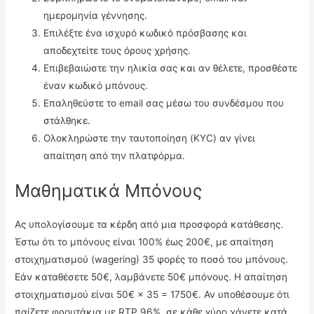
ημερομηνία γέννησης.
Επιλέξτε ένα ισχυρό κωδικό πρόσβασης και
αποδεχτείτε τους όρους χρήσης.
Επιβεβαιώστε την ηλικία σας και αν θέλετε, προσθέστε
έναν κωδικό μπόνους.
Επαληθεύστε το email σας μέσω του συνδέσμου που
στάλθηκε.
Ολοκληρώστε την ταυτοποίηση (KYC) αν γίνει
απαίτηση από την πλατφόρμα.
Μαθηματικά Μπόνους
Ας υπολογίσουμε τα κέρδη από μια προσφορά κατάθεσης.
Έστω ότι το μπόνους είναι 100% έως 200€, με απαίτηση
στοιχηματισμού (wagering) 35 φορές το ποσό του μπόνους.
Εάν καταθέσετε 50€, λαμβάνετε 50€ μπόνους. Η απαίτηση
στοιχηματισμού είναι 50€ × 35 = 1750€. Αν υποθέσουμε ότι
παίζετε φρουτάκια με RTP 96%, σε κάθε γύρο χάνετε κατά