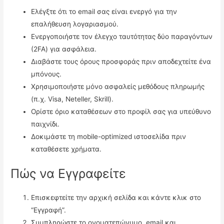
Ελέγξτε ότι το email σας είναι ενεργό για την
επαλήθευση λογαριασμού.
Ενεργοποιήστε τον έλεγχο ταυτότητας δύο παραγόντων
(2FA) για ασφάλεια.
Διαβάστε τους όρους προσφοράς πριν αποδεχτείτε ένα
μπόνους.
Χρησιμοποιήστε μόνο ασφαλείς μεθόδους πληρωμής
(π.χ. Visa, Neteller, Skrill).
Ορίστε όριο καταθέσεων στο προφίλ σας για υπεύθυνο
παιχνίδι.
Δοκιμάστε τη mobile-optimized ιστοσελίδα πριν
καταθέσετε χρήματα.
Πώς να Εγγραφείτε
Επισκεφτείτε την αρχική σελίδα και κάντε κλικ στο
“Εγγραφή”.
Συμπληρώστε το ονοματεπώνυμο, email και