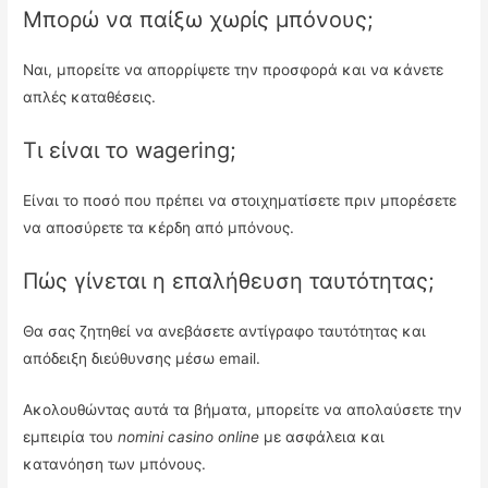
Μπορώ να παίξω χωρίς μπόνους;
Ναι, μπορείτε να απορρίψετε την προσφορά και να κάνετε
απλές καταθέσεις.
Τι είναι το wagering;
Είναι το ποσό που πρέπει να στοιχηματίσετε πριν μπορέσετε
να αποσύρετε τα κέρδη από μπόνους.
Πώς γίνεται η επαλήθευση ταυτότητας;
Θα σας ζητηθεί να ανεβάσετε αντίγραφο ταυτότητας και
απόδειξη διεύθυνσης μέσω email.
Ακολουθώντας αυτά τα βήματα, μπορείτε να απολαύσετε την
εμπειρία του
nomini casino online
με ασφάλεια και
κατανόηση των μπόνους.